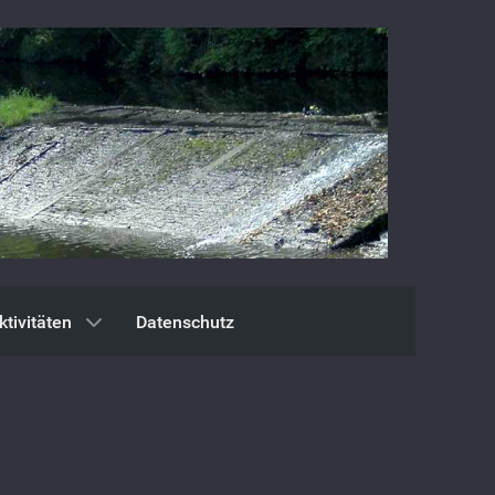
ktivitäten
Datenschutz