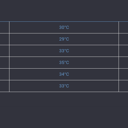
30°C
29°C
33°C
35°C
34°C
33°C