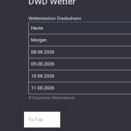
DWD Wetter
Wetterstation Diedesheim
Heute
Morgen
08.08.2026
09.08.2026
10.08.2026
11.08.2026
© Deutscher Wetterdienst
To Top