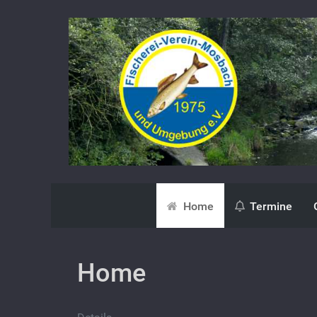
Home
Termine
Home