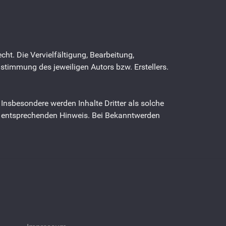
cht. Die Vervielfältigung, Bearbeitung,
stimmung des jeweiligen Autors bzw. Erstellers.
. Insbesondere werden Inhalte Dritter als solche
en entsprechenden Hinweis. Bei Bekanntwerden